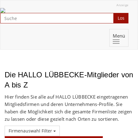
Anzeige
Los
Menü
Die HALLO LÜBBECKE-Mitglieder von
A bis Z
Hier finden Sie alle auf HALLO LÜBBECKE eingetragenen
Mitgliedsfirmen und deren Unternehmens-Profile. Sie
haben die Möglichkeit sich die gesamte Firmenliste zeigen
zu lassen oder diese gezielt nach Orten zu sortieren.
Firmenauswahl Filter