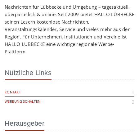
Nachrichten für Lübbecke und Umgebung – tagesaktuell,
überparteilich & online. Seit 2009 bietet HALLO LÜBBECKE
seinen Lesern kostenlose Nachrichten,
Veranstaltungskalender, Service und vieles mehr aus der
Region. Für Unternehmen, Institutionen und Vereine ist
HALLO LÜBBECKE eine wichtige regionale Werbe-
Plattform.
Nützliche Links
KONTAKT
WERBUNG SCHALTEN
Herausgeber