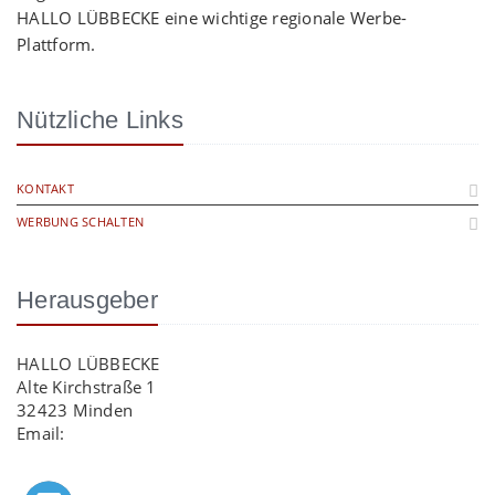
HALLO LÜBBECKE eine wichtige regionale Werbe-
Plattform.
Nützliche Links
KONTAKT
WERBUNG SCHALTEN
Herausgeber
HALLO LÜBBECKE
Alte Kirchstraße 1
32423 Minden
Email:
info@hallo-luebbecke.de