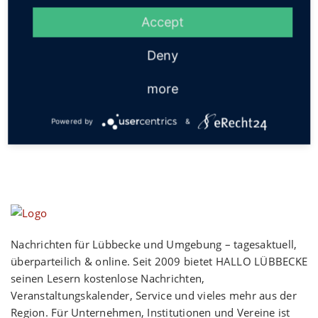
Accept
Deny
Social
more
Powered by
&
Nachrichten für Lübbecke und Umgebung – tagesaktuell,
überparteilich & online. Seit 2009 bietet HALLO LÜBBECKE
seinen Lesern kostenlose Nachrichten,
Veranstaltungskalender, Service und vieles mehr aus der
Region. Für Unternehmen, Institutionen und Vereine ist