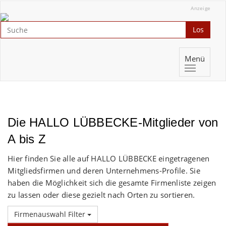
Anzeige
Los
Menü
Die HALLO LÜBBECKE-Mitglieder von
A bis Z
Hier finden Sie alle auf HALLO LÜBBECKE eingetragenen
Mitgliedsfirmen und deren Unternehmens-Profile. Sie
haben die Möglichkeit sich die gesamte Firmenliste zeigen
zu lassen oder diese gezielt nach Orten zu sortieren.
Firmenauswahl Filter