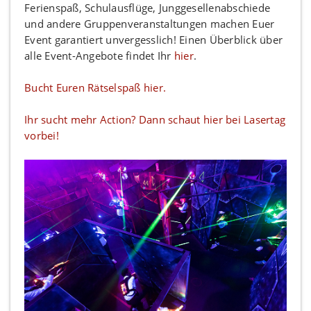
Ferienspaß, Schulausflüge, Junggesellenabschiede
und andere Gruppenveranstaltungen machen Euer
Event garantiert unvergesslich! Einen Überblick über
alle Event-Angebote findet Ihr
hier
.
Bucht Euren Rätselspaß hier.
Ihr sucht mehr Action? Dann schaut hier bei Lasertag
vorbei!