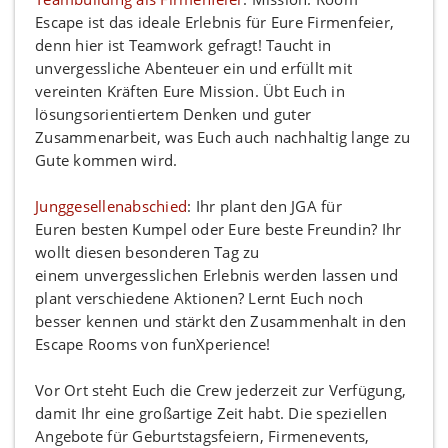
Escape ist das ideale Erlebnis für Eure Firmenfeier,
denn hier ist Teamwork gefragt! Taucht in
unvergessliche Abenteuer ein und erfüllt mit
vereinten Kräften Eure Mission. Übt Euch in
lösungsorientiertem Denken und guter
Zusammenarbeit, was Euch auch nachhaltig lange zu
Gute kommen wird.
Junggesellenabschied
: Ihr plant den JGA für
Euren
besten Kumpel oder Eure beste Freundin? Ihr
wollt diesen besonderen Tag zu
einem
unvergesslichen Erlebnis werden lassen und
plant verschiedene Aktionen? Lernt Euch noch
besser kennen und stärkt den Zusammenhalt in den
Escape Rooms von funXperience!
Vor Ort steht Euch die Crew jederzeit zur Verfügung,
damit Ihr eine großartige Zeit habt. Die speziellen
Angebote für Geburtstagsfeiern, Firmenevents,