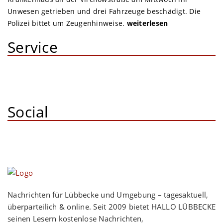
Unwesen getrieben und drei Fahrzeuge beschädigt. Die
Polizei bittet um Zeugenhinweise.
weiterlesen
Service
Social
Nachrichten für Lübbecke und Umgebung – tagesaktuell,
überparteilich & online. Seit 2009 bietet HALLO LÜBBECKE
seinen Lesern kostenlose Nachrichten,