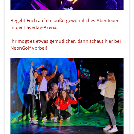
Begebt Euch auf ein außergewöhnliches Abenteuer
in der Lasertag-Arena.
Ihr mögt es etwas gemütlicher, dann schaut hier bei
NeonGolf vorbei!