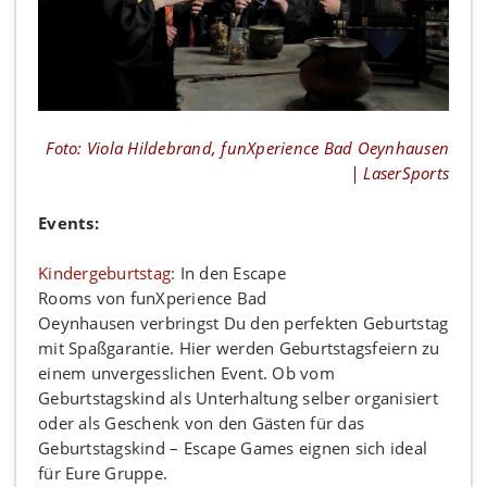
Foto: Viola Hildebrand, funXperience Bad Oeynhausen
| LaserSports
Events:
Kindergeburtstag
: In den Escape
Rooms von funXperience Bad
Oeynhausen
verbringst Du den perfekten Geburtstag
mit Spaßgarantie. Hier werden Geburtstagsfeiern zu
einem unvergesslichen Event. Ob vom
Geburtstagskind als Unterhaltung selber organisiert
oder als Geschenk von den Gästen für das
Geburtstagskind – Escape Games eignen sich ideal
für Eure Gruppe.