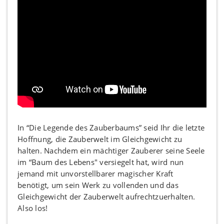
In “Die Legende des Zauberbaums” seid Ihr die letzte
Hoffnung, die Zauberwelt im Gleichgewicht zu
halten. Nachdem ein mächtiger Zauberer seine Seele
im “Baum des Lebens" versiegelt hat, wird nun
jemand mit unvorstellbarer magischer Kraft
benötigt, um sein Werk zu vollenden und das
Gleichgewicht der Zauberwelt aufrechtzuerhalten.
Also los!