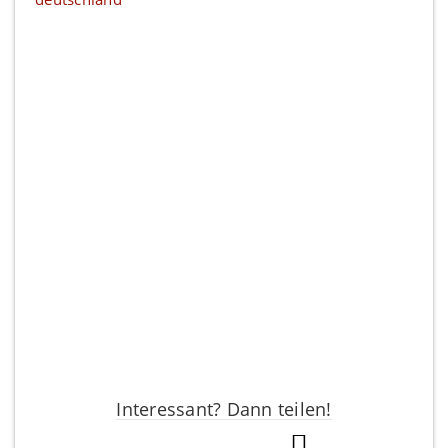
Interessant? Dann teilen!