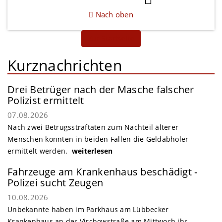
Nach oben
Zur Startseite
Kurznachrichten
Drei Betrüger nach der Masche falscher
Polizist ermittelt
07.08.2026
Nach zwei Betrugsstraftaten zum Nachteil älterer
Menschen konnten in beiden Fällen die Geldabholer
ermittelt werden.
weiterlesen
Fahrzeuge am Krankenhaus beschädigt -
Polizei sucht Zeugen
10.08.2026
Unbekannte haben im Parkhaus am Lübbecker
Krankenhaus an der Virchowstraße am Mittwoch ihr