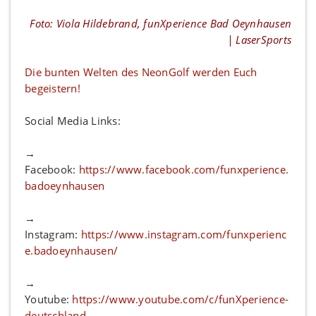
Foto: Viola Hildebrand, funXperience Bad Oeynhausen
| LaserSports
Die bunten Welten des NeonGolf werden Euch
begeistern!
Social Media Links:
→
Facebook:
https://www.facebook.com/funxperience.
badoeynhausen
→
Instagram:
https://www.instagram.com/funxperienc
e.badoeynhausen/
→
Youtube:
https://www.youtube.com/c/funXperience-
deutschland