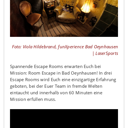
Foto: Viola Hildebrand, funXperience Bad Oeynhausen
| LaserSports
Spannende Escape Rooms erwarten Euch bei
Mission: Room Escape in Bad Oeynhausen! In drei
Escape Rooms wird Euch eine einzigartige Erfahrung
geboten, bei der Euer Team in fremde Welten
eintaucht und innerhalb von 60 Minuten eine
Mission erfüllen muss.