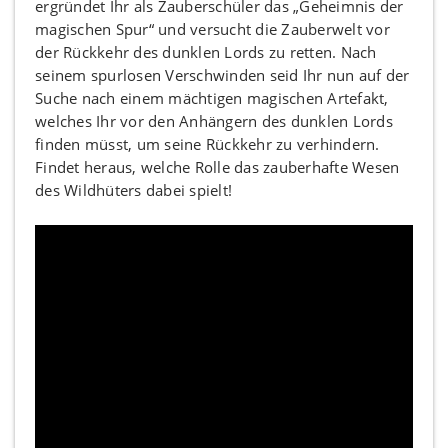
ergründet Ihr als Zauberschüler das „Geheimnis der
magischen Spur“ und versucht die Zauberwelt vor
der Rückkehr des dunklen Lords zu retten. Nach
seinem spurlosen Verschwinden seid Ihr nun auf der
Suche nach einem mächtigen magischen Artefakt,
welches Ihr vor den Anhängern des dunklen Lords
finden müsst, um seine Rückkehr zu verhindern.
Findet heraus, welche Rolle das zauberhafte Wesen
des Wildhüters dabei spielt!