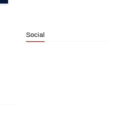
Social