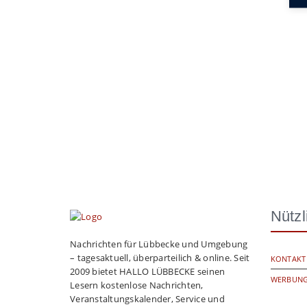
Nützl
Nachrichten für Lübbecke und Umgebung
– tagesaktuell, überparteilich & online. Seit
KONTAKT
2009 bietet HALLO LÜBBECKE seinen
WERBUNG
Lesern kostenlose Nachrichten,
Veranstaltungskalender, Service und