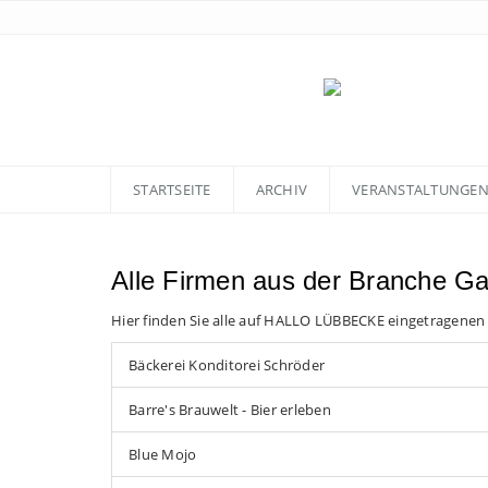
STARTSEITE
ARCHIV
VERANSTALTUNGE
Alle Firmen aus der Branche G
Hier finden Sie alle auf HALLO LÜBBECKE eingetragenen
Bäckerei Konditorei Schröder
Barre's Brauwelt - Bier erleben
Blue Mojo