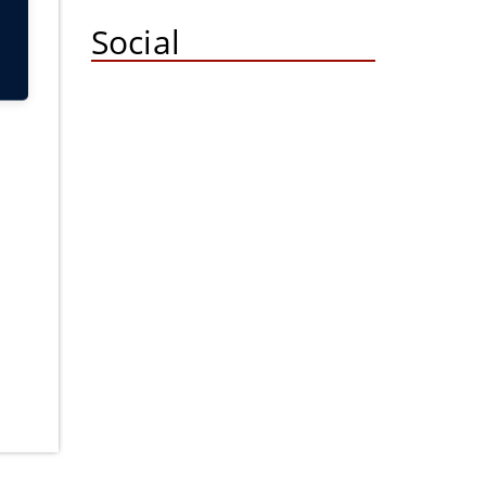
Social