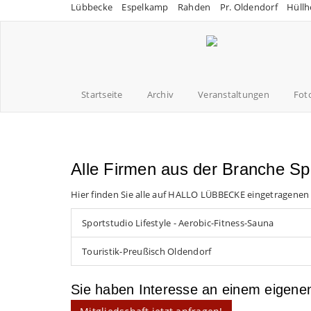
Lübbecke
Espelkamp
Rahden
Pr. Oldendorf
Hüllh
Startseite
Archiv
Veranstaltungen
Fot
Alle Firmen aus der Branche Sp
Hier finden Sie alle auf HALLO LÜBBECKE eingetragenen
Sportstudio Lifestyle - Aerobic-Fitness-Sauna
Touristik-Preußisch Oldendorf
Sie haben Interesse an einem eigen