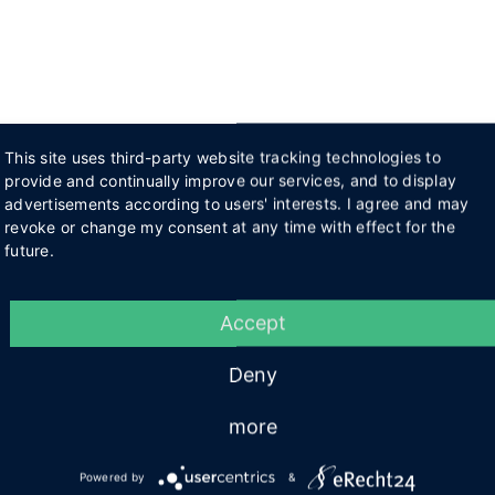
This site uses third-party website tracking technologies to
provide and continually improve our services, and to display
advertisements according to users' interests. I agree and may
revoke or change my consent at any time with effect for the
future.
Accept
Deny
more
Powered by
&