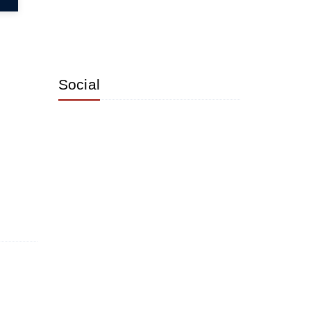
Social