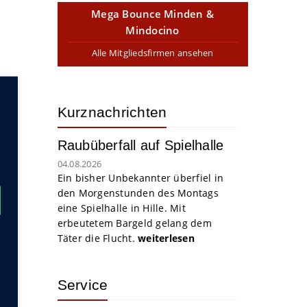
Mega Bounce Minden &
Mindocino
Alle Mitgliedsfirmen ansehen
Kurznachrichten
Raubüberfall auf Spielhalle
04.08.2026
Ein bisher Unbekannter überfiel in
den Morgenstunden des Montags
eine Spielhalle in Hille. Mit
erbeutetem Bargeld gelang dem
Täter die Flucht.
weiterlesen
Service