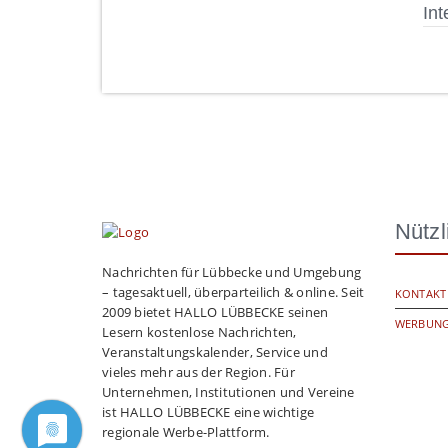
Int
Nützl
Nachrichten für Lübbecke und Umgebung
– tagesaktuell, überparteilich & online. Seit
KONTAKT
2009 bietet HALLO LÜBBECKE seinen
WERBUNG
Lesern kostenlose Nachrichten,
Veranstaltungskalender, Service und
vieles mehr aus der Region. Für
Unternehmen, Institutionen und Vereine
ist HALLO LÜBBECKE eine wichtige
regionale Werbe-Plattform.