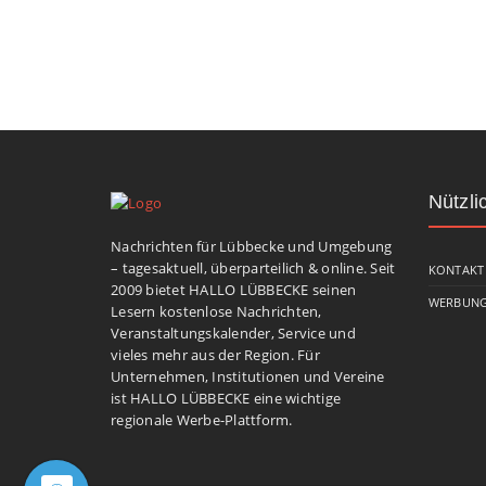
Nützli
Nachrichten für Lübbecke und Umgebung
– tagesaktuell, überparteilich & online. Seit
KONTAKT
2009 bietet HALLO LÜBBECKE seinen
WERBUNG
Lesern kostenlose Nachrichten,
Veranstaltungskalender, Service und
vieles mehr aus der Region. Für
Unternehmen, Institutionen und Vereine
ist HALLO LÜBBECKE eine wichtige
regionale Werbe-Plattform.