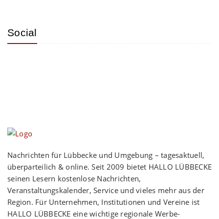
Social
Nachrichten für Lübbecke und Umgebung – tagesaktuell,
überparteilich & online. Seit 2009 bietet HALLO LÜBBECKE
seinen Lesern kostenlose Nachrichten,
Veranstaltungskalender, Service und vieles mehr aus der
Region. Für Unternehmen, Institutionen und Vereine ist
HALLO LÜBBECKE eine wichtige regionale Werbe-