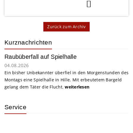
Zurück zum Archiv
Kurznachrichten
Raubüberfall auf Spielhalle
04.08.2026
Ein bisher Unbekannter überfiel in den Morgenstunden des
Montags eine Spielhalle in Hille. Mit erbeutetem Bargeld
gelang dem Täter die Flucht.
weiterlesen
Service