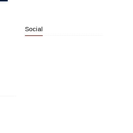
Social