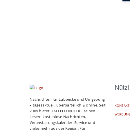
Nützl
Nachrichten für Lübbecke und Umgebung
– tagesaktuell, überparteilich & online. Seit
KONTAKT
2009 bietet HALLO LÜBBECKE seinen
WERBUNG
Lesern kostenlose Nachrichten,
Veranstaltungskalender, Service und
vieles mehr aus der Region. Für