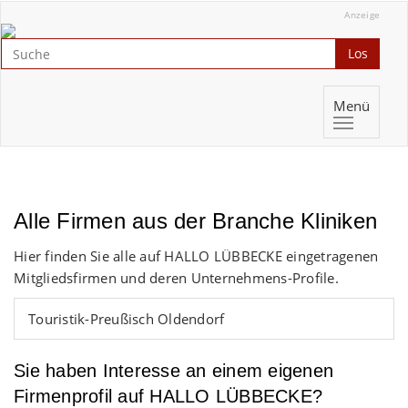
Anzeige
Los
Menü
Alle Firmen aus der Branche Kliniken
Hier finden Sie alle auf HALLO LÜBBECKE eingetragenen
Mitgliedsfirmen und deren Unternehmens-Profile.
Touristik-Preußisch Oldendorf
Sie haben Interesse an einem eigenen
Firmenprofil auf HALLO LÜBBECKE?