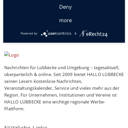
Deny
more
Powered by
&
Nachrichten für Lübbecke und Umgebung – tagesaktuell,
überparteilich & online. Seit 2009 bietet HALLO LÜBBECKE
seinen Lesern kostenlose Nachrichten,
Veranstaltungskalender, Service und vieles mehr aus der
Region. Für Unternehmen, Institutionen und Vereine ist
HALLO LÜBBECKE eine wichtige regionale Werbe-
Plattform.