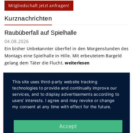
Mitgliedschaft jetzt anfragen!
Kurznachrichten
Raubüberfall auf Spielhalle
04.08.2026
Ein bisher Unbekannter überfiel in den Morgenstunden des
Montags eine Spielhalle in Hille. Mit erbeutetem Bargeld
gelang dem Täter die Flucht.
weiterlesen
This site uses third-party website tracking
Service
technologies to provide and continually improve our
services, and to display advertisements according to
users' interests. I agree and may revoke or change
my consent at any time with effect for the future.
Accept
Social