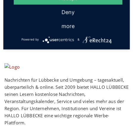
Social
Deny
more
Powered by
&
Nachrichten für Lübbecke und Umgebung – tagesaktuell,
überparteilich & online. Seit 2009 bietet HALLO LÜBBECKE
seinen Lesern kostenlose Nachrichten,
Veranstaltungskalender, Service und vieles mehr aus der
Region. Für Unternehmen, Institutionen und Vereine ist
HALLO LÜBBECKE eine wichtige regionale Werbe-
Plattform.