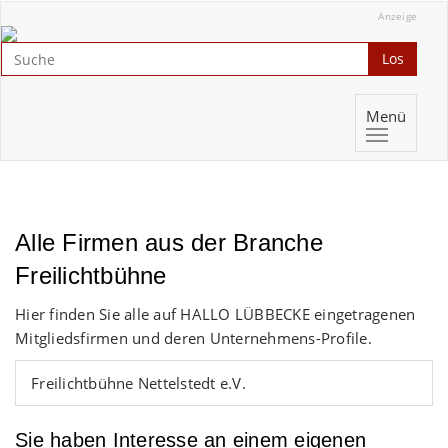
Anzeige
Los
Menü
Alle Firmen aus der Branche
Freilichtbühne
Hier finden Sie alle auf HALLO LÜBBECKE eingetragenen
Mitgliedsfirmen und deren Unternehmens-Profile.
Freilichtbühne Nettelstedt e.V.
Sie haben Interesse an einem eigenen