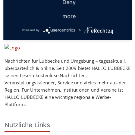
Deny
more
Powered by
&
Nachrichten für Lübbecke und Umgebung – tagesaktuell,
überparteilich & online. Seit 2009 bietet HALLO LÜBBECKE
seinen Lesern kostenlose Nachrichten,
Veranstaltungskalender, Service und vieles mehr aus der
Region. Für Unternehmen, Institutionen und Vereine ist
HALLO LÜBBECKE eine wichtige regionale Werbe-
Plattform.
Nützliche Links