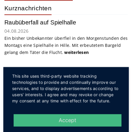
Kurznachrichten
Raubüberfall auf Spielhalle
04.08.2026
Ein bisher Unbekannter überfiel in den Morgenstunden des
Montags eine Spielhalle in Hille. Mit erbeutetem Bargeld
gelang dem Täter die Flucht.
weiterlesen
Service
This site uses third-party website tracking
technologies to provide and continually improve our
services, and to display advertisements according to
users' interests. I agree and may revoke or change
my consent at any time with effect for the future.
Social
Accept