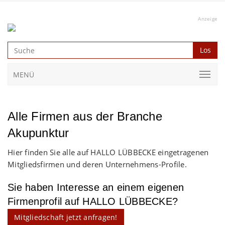
Anzeige
Los
MENÜ
Alle Firmen aus der Branche
Akupunktur
Hier finden Sie alle auf HALLO LÜBBECKE eingetragenen
Mitgliedsfirmen und deren Unternehmens-Profile.
Sie haben Interesse an einem eigenen
Firmenprofil auf HALLO LÜBBECKE?
Mitgliedschaft jetzt anfragen!