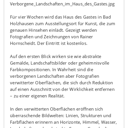
Für vier Wochen wird das Haus des Gastes in Bad
Holzhausen zum Ausstellungsort für Kunst, die zum
genauen Hinsehen einlädt. Gezeigt werden
Fotografien und Zeichnungen von Rainer
Hornscheidt. Der Eintritt ist kostenlos.
Auf den ersten Blick wirken sie wie abstrakte
Gemälde, Landschaftsbilder oder geheimnisvolle
Farbkompositionen. In Wahrheit sind die
verborgenen Landschaften aber Fotografien
verwitterter Oberflächen, die sich durch Reduktion
auf einen Ausschnitt von der Wirklichkeit entfernen
– zu einer eigenen Realität.
In den verwitterten Oberflächen eröffnen sich
überraschende Bildwelten: Linien, Strukturen und
Farbflächen erinnern an Horizonte, Himmel, Wasser,