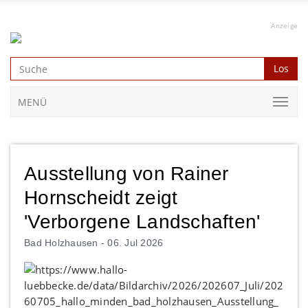
Anzeige
Los
MENÜ
Ausstellung von Rainer
Hornscheidt zeigt
'Verborgene Landschaften'
Bad Holzhausen -
06. Jul 2026