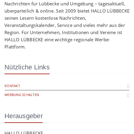
Nachrichten für Lübbecke und Umgebung – tagesaktuell,
überparteilich & online. Seit 2009 bietet HALLO LÜBBECKE
seinen Lesern kostenlose Nachrichten,
Veranstaltungskalender, Service und vieles mehr aus der
Region. Für Unternehmen, Institutionen und Vereine ist
HALLO LÜBBECKE eine wichtige regionale Werbe-
Plattform.
Nützliche Links
KONTAKT
WERBUNG SCHALTEN
Herausgeber
HALLO LÜBBECKE