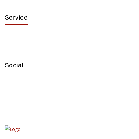
Service
Social