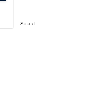
Social