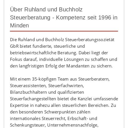
Über Ruhland und Buchholz
Steuerberatung - Kompetenz seit 1996 in
Minden
Die Ruhland und Buchholz Steuerberatungssozietät
GbR bietet fundierte, steuerliche und
betriebswirtschaftliche Beratung. Dabei liegt der
Fokus darauf, individuelle Lösungen zu schaffen und
den langfristigen Erfolg der Mandanten zu sichern.
Mit einem 35-köpfigen Team aus Steuerberatern,
Steuerassistenten, Steuerfachwirten,
Bilanzbuchhaltern und qualifizierten
Steuerfachangestellten bietet die Kanzlei umfassende
Expertise in nahezu allen steuerlichen Bereichen. Zu
den besonderen Schwerpunkten zählen
internationales Steuerrecht, Erbschaft- und
Schenkungsteuer, Unternehmensnachfolge,