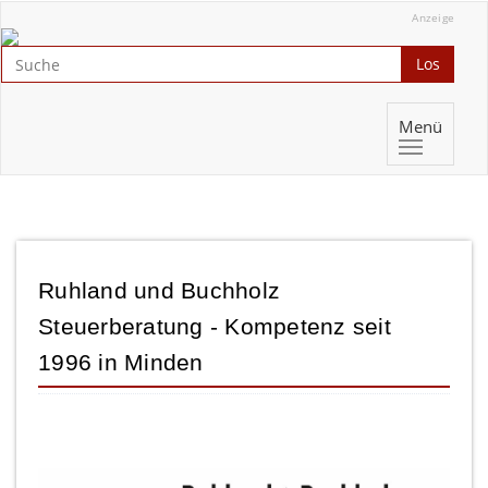
Anzeige
Los
Menü
Ruhland und Buchholz
Steuerberatung - Kompetenz seit
1996 in Minden