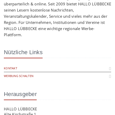
überparteilich & online. Seit 2009 bietet HALLO LÜBBECKE
seinen Lesern kostenlose Nachrichten,
Veranstaltungskalender, Service und vieles mehr aus der
Region. Für Unternehmen, Institutionen und Vereine ist
HALLO LÜBBECKE eine wichtige regionale Werbe-
Plattform.
Nützliche Links
KONTAKT
WERBUNG SCHALTEN
Herausgeber
HALLO LÜBBECKE
Alte Kirchstraße 1