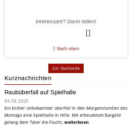
Interessant? Dann teilen!
Nach oben
Zur Startseite
Kurznachrichten
Raubüberfall auf Spielhalle
04.08.2026
Ein bisher Unbekannter überfiel in den Morgenstunden des
Montags eine Spielhalle in Hille. Mit erbeutetem Bargeld
gelang dem Täter die Flucht.
weiterlesen