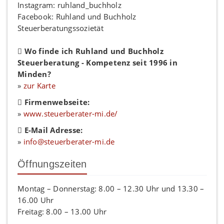
Instagram: ruhland_buchholz
Facebook: Ruhland und Buchholz
Steuerberatungssozietät
Wo finde ich Ruhland und Buchholz
Steuerberatung - Kompetenz seit 1996 in
Minden?
»
zur Karte
Firmenwebseite:
»
www.steuerberater-mi.de/
E-Mail Adresse:
»
info@steuerberater-mi.de
Öffnungszeiten
Montag – Donnerstag: 8.00 – 12.30 Uhr und 13.30 –
16.00 Uhr
Freitag: 8.00 – 13.00 Uhr