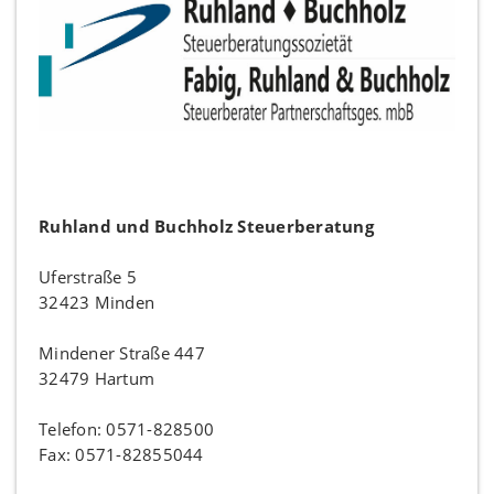
Ruhland und Buchholz Steuerberatung
Uferstraße 5
32423 Minden
Mindener Straße 447
32479 Hartum
Telefon: 0571-828500
Fax: 0571-82855044