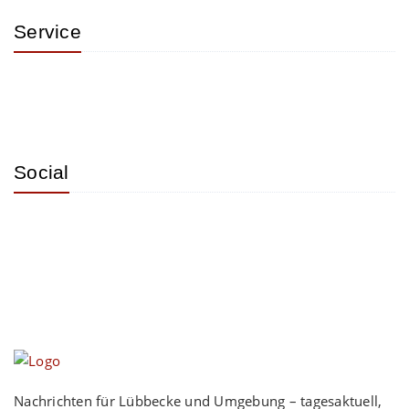
Service
Social
Nachrichten für Lübbecke und Umgebung – tagesaktuell,