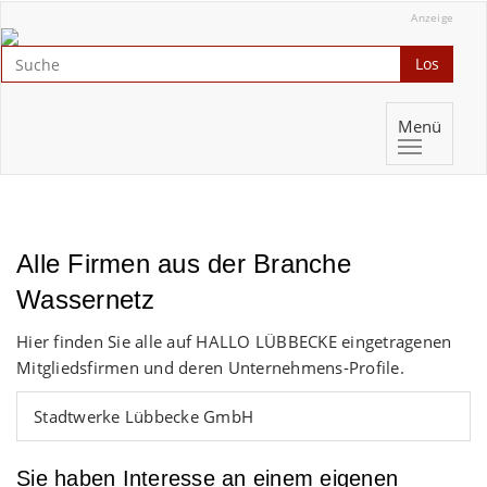
Anzeige
Los
Menü
Alle Firmen aus der Branche
Wassernetz
Hier finden Sie alle auf HALLO LÜBBECKE eingetragenen
Mitgliedsfirmen und deren Unternehmens-Profile.
Stadtwerke Lübbecke GmbH
Sie haben Interesse an einem eigenen