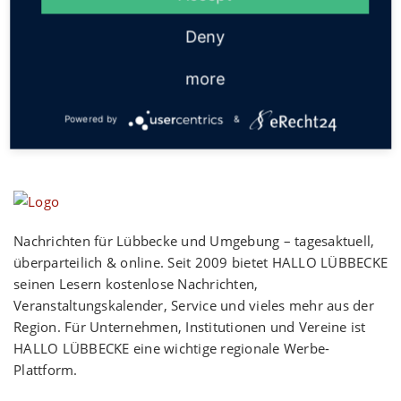
Social
Deny
more
Powered by
&
Nachrichten für Lübbecke und Umgebung – tagesaktuell,
überparteilich & online. Seit 2009 bietet HALLO LÜBBECKE
seinen Lesern kostenlose Nachrichten,
Veranstaltungskalender, Service und vieles mehr aus der
Region. Für Unternehmen, Institutionen und Vereine ist
HALLO LÜBBECKE eine wichtige regionale Werbe-
Plattform.