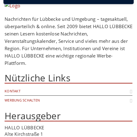
Nachrichten für Lübbecke und Umgebung – tagesaktuell,
überparteilich & online. Seit 2009 bietet HALLO LÜBBECKE
seinen Lesern kostenlose Nachrichten,
Veranstaltungskalender, Service und vieles mehr aus der
Region. Für Unternehmen, Institutionen und Vereine ist
HALLO LÜBBECKE eine wichtige regionale Werbe-
Plattform.
Nützliche Links
KONTAKT
WERBUNG SCHALTEN
Herausgeber
HALLO LÜBBECKE
Alte Kirchstraße 1