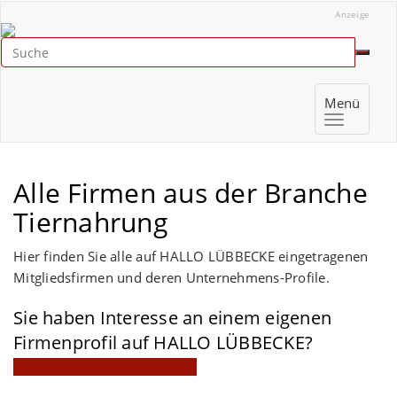
Anzeige
Menü
Alle Firmen aus der Branche
Tiernahrung
Hier finden Sie alle auf HALLO LÜBBECKE eingetragenen
Mitgliedsfirmen und deren Unternehmens-Profile.
Sie haben Interesse an einem eigenen
Firmenprofil auf HALLO LÜBBECKE?
Mitgliedschaft jetzt anfragen!