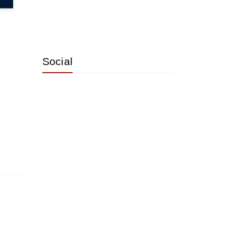
Social