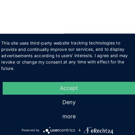
This site uses third-party website tracking technologies to
provide and continually improve our services, and to display
advertisements according to users' interests. I agree and may
revoke or change my consent at any time with effect for the
future.
Accept
Deny
more
Powered by
&