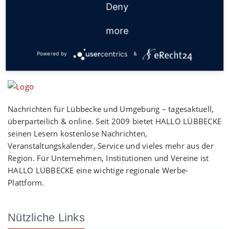
Deny
more
Powered by
&
Nachrichten für Lübbecke und Umgebung – tagesaktuell,
überparteilich & online. Seit 2009 bietet HALLO LÜBBECKE
seinen Lesern kostenlose Nachrichten,
Veranstaltungskalender, Service und vieles mehr aus der
Region. Für Unternehmen, Institutionen und Vereine ist
HALLO LÜBBECKE eine wichtige regionale Werbe-
Plattform.
Nützliche Links