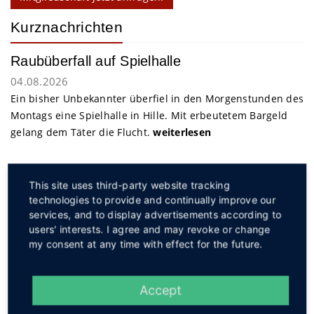
Kurznachrichten
Raubüberfall auf Spielhalle
04.08.2026
Ein bisher Unbekannter überfiel in den Morgenstunden des
Montags eine Spielhalle in Hille. Mit erbeutetem Bargeld
gelang dem Täter die Flucht.
weiterlesen
Service
This site uses third-party website tracking
technologies to provide and continually improve our
services, and to display advertisements according to
users' interests. I agree and may revoke or change
my consent at any time with effect for the future.
Social
Accept