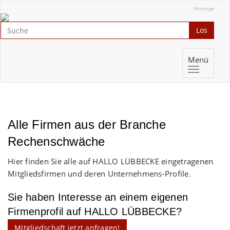
Anzeige
Los
Menü
Alle Firmen aus der Branche
Rechenschwäche
Hier finden Sie alle auf HALLO LÜBBECKE eingetragenen
Mitgliedsfirmen und deren Unternehmens-Profile.
Sie haben Interesse an einem eigenen
Firmenprofil auf HALLO LÜBBECKE?
Mitgliedschaft jetzt anfragen!