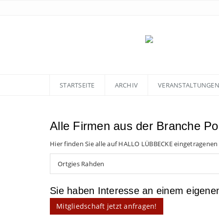
STARTSEITE
ARCHIV
VERANSTALTUNGE
Alle Firmen aus der Branche Po
Hier finden Sie alle auf HALLO LÜBBECKE eingetragenen
Ortgies Rahden
Sie haben Interesse an einem eigen
Mitgliedschaft jetzt anfragen!