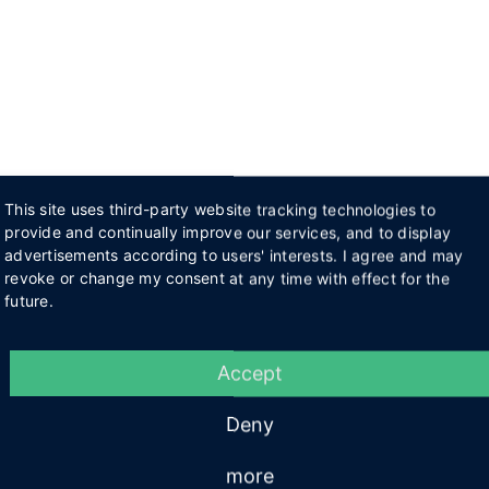
This site uses third-party website tracking technologies to
provide and continually improve our services, and to display
advertisements according to users' interests. I agree and may
revoke or change my consent at any time with effect for the
future.
Accept
Deny
more