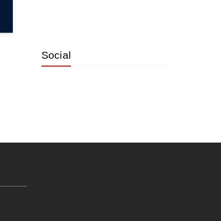
Social