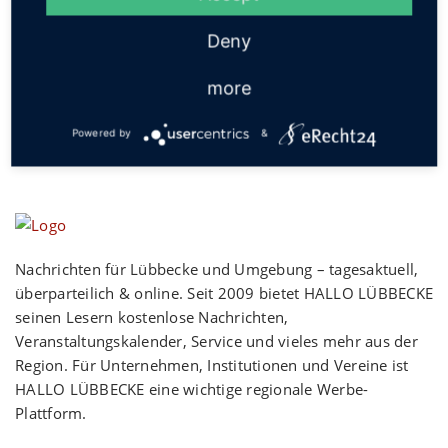
Social
Deny
more
Powered by
&
Nachrichten für Lübbecke und Umgebung – tagesaktuell,
überparteilich & online. Seit 2009 bietet HALLO LÜBBECKE
seinen Lesern kostenlose Nachrichten,
Veranstaltungskalender, Service und vieles mehr aus der
Region. Für Unternehmen, Institutionen und Vereine ist
HALLO LÜBBECKE eine wichtige regionale Werbe-
Plattform.