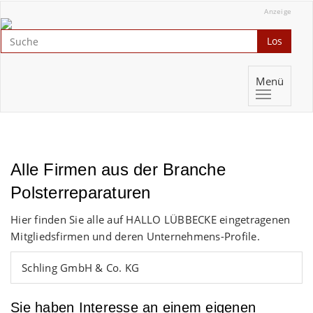
Anzeige
Los
Menü
Alle Firmen aus der Branche
Polsterreparaturen
Hier finden Sie alle auf HALLO LÜBBECKE eingetragenen
Mitgliedsfirmen und deren Unternehmens-Profile.
Schling GmbH & Co. KG
Sie haben Interesse an einem eigenen