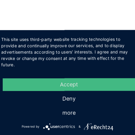
This site uses third-party website tracking technologies to
provide and continually improve our services, and to display
advertisements according to users' interests. I agree and may
revoke or change my consent at any time with effect for the
future.
Accept
Deny
more
Powered by
&