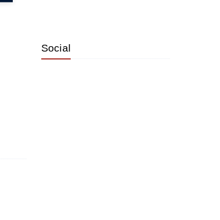
Social