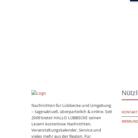
Nützl
Nachrichten für Lübbecke und Umgebung
– tagesaktuell, überparteilich & online. Seit
KONTAKT
2009 bietet HALLO LÜBBECKE seinen
WERBUNG
Lesern kostenlose Nachrichten,
Veranstaltungskalender, Service und
vieles mehr aus der Region. Für