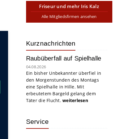
Friseur und mehr Iris Kalz
Alle Mitgliedsfirmen ansehen
Kurznachrichten
Raubüberfall auf Spielhalle
04.08.2026
Ein bisher Unbekannter überfiel in
den Morgenstunden des Montags
eine Spielhalle in Hille. Mit
erbeutetem Bargeld gelang dem
Täter die Flucht.
weiterlesen
Service