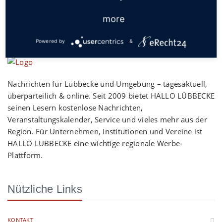
more
Powered by
&
Nachrichten für Lübbecke und Umgebung – tagesaktuell,
überparteilich & online. Seit 2009 bietet HALLO LÜBBECKE
seinen Lesern kostenlose Nachrichten,
Veranstaltungskalender, Service und vieles mehr aus der
Region. Für Unternehmen, Institutionen und Vereine ist
HALLO LÜBBECKE eine wichtige regionale Werbe-
Plattform.
Nützliche Links
KONTAKT