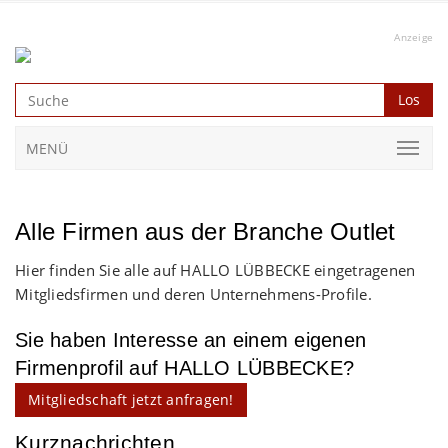
Anzeige
Los
MENÜ
Alle Firmen aus der Branche Outlet
Hier finden Sie alle auf HALLO LÜBBECKE eingetragenen
Mitgliedsfirmen und deren Unternehmens-Profile.
Sie haben Interesse an einem eigenen
Firmenprofil auf HALLO LÜBBECKE?
Mitgliedschaft jetzt anfragen!
Kurznachrichten