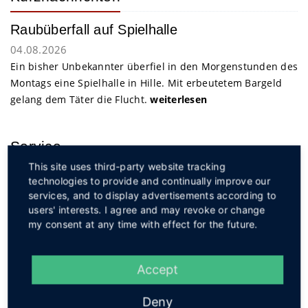
Raubüberfall auf Spielhalle
04.08.2026
Ein bisher Unbekannter überfiel in den Morgenstunden des
Montags eine Spielhalle in Hille. Mit erbeutetem Bargeld
gelang dem Täter die Flucht.
weiterlesen
Service
This site uses third-party website tracking
technologies to provide and continually improve our
services, and to display advertisements according to
users' interests. I agree and may revoke or change
my consent at any time with effect for the future.
Social
Accept
Deny