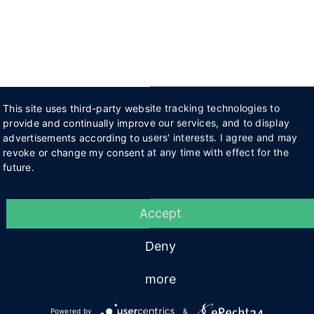
This site uses third-party website tracking technologies to
provide and continually improve our services, and to display
advertisements according to users' interests. I agree and may
revoke or change my consent at any time with effect for the
future.
Accept
Deny
more
Powered by
&