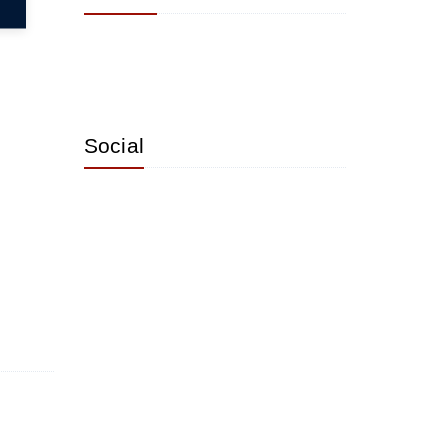
Social