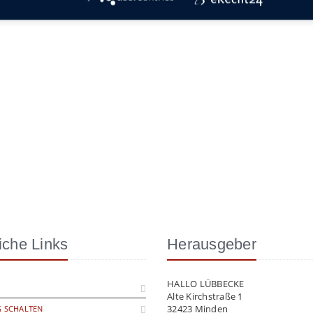
iche Links
Herausgeber
HALLO LÜBBECKE
Alte Kirchstraße 1
32423 Minden
 SCHALTEN