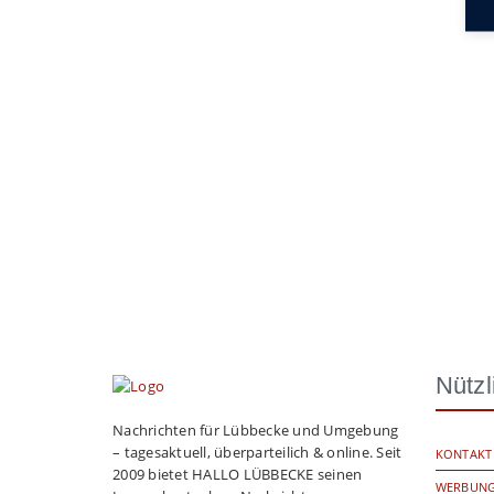
Nützl
Nachrichten für Lübbecke und Umgebung
– tagesaktuell, überparteilich & online. Seit
KONTAKT
2009 bietet HALLO LÜBBECKE seinen
WERBUNG