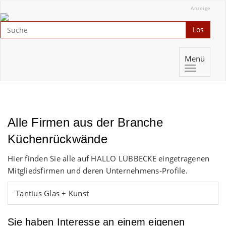
Anzeige
Los
Menü
Alle Firmen aus der Branche
Küchenrückwände
Hier finden Sie alle auf HALLO LÜBBECKE eingetragenen
Mitgliedsfirmen und deren Unternehmens-Profile.
Tantius Glas + Kunst
Sie haben Interesse an einem eigenen