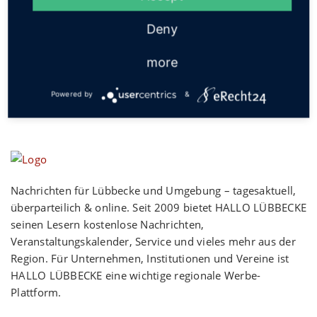
Social
Deny
more
Powered by
&
Nachrichten für Lübbecke und Umgebung – tagesaktuell,
überparteilich & online. Seit 2009 bietet HALLO LÜBBECKE
seinen Lesern kostenlose Nachrichten,
Veranstaltungskalender, Service und vieles mehr aus der
Region. Für Unternehmen, Institutionen und Vereine ist
HALLO LÜBBECKE eine wichtige regionale Werbe-
Plattform.