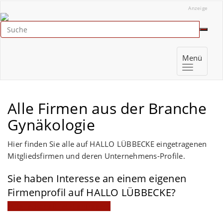
Anzeige
Menü
Alle Firmen aus der Branche
Gynäkologie
Hier finden Sie alle auf HALLO LÜBBECKE eingetragenen
Mitgliedsfirmen und deren Unternehmens-Profile.
Sie haben Interesse an einem eigenen
Firmenprofil auf HALLO LÜBBECKE?
Mitgliedschaft jetzt anfragen!