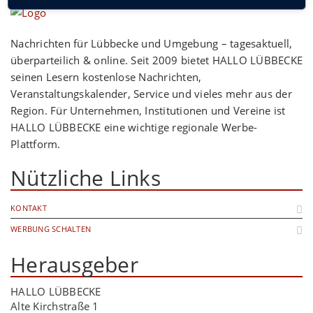
Nachrichten für Lübbecke und Umgebung – tagesaktuell,
überparteilich & online. Seit 2009 bietet HALLO LÜBBECKE
seinen Lesern kostenlose Nachrichten,
Veranstaltungskalender, Service und vieles mehr aus der
Region. Für Unternehmen, Institutionen und Vereine ist
HALLO LÜBBECKE eine wichtige regionale Werbe-
Plattform.
Nützliche Links
KONTAKT
WERBUNG SCHALTEN
Herausgeber
HALLO LÜBBECKE
Alte Kirchstraße 1