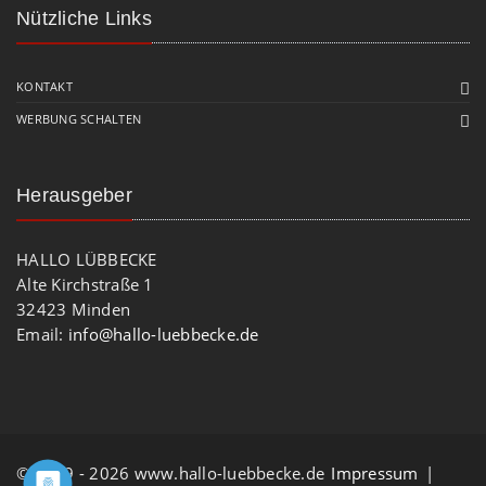
Nützliche Links
KONTAKT
WERBUNG SCHALTEN
Herausgeber
HALLO LÜBBECKE
Alte Kirchstraße 1
32423 Minden
Email:
info@hallo-luebbecke.de
© 2009 - 2026 www.hallo-luebbecke.de
Impressum
|