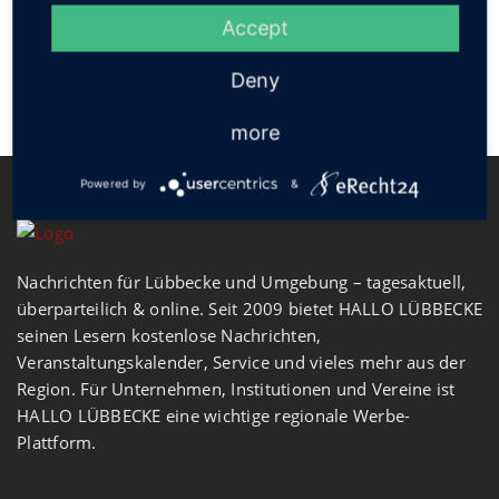
Accept
Deny
more
Powered by
&
Nachrichten für Lübbecke und Umgebung – tagesaktuell,
überparteilich & online. Seit 2009 bietet HALLO LÜBBECKE
seinen Lesern kostenlose Nachrichten,
Veranstaltungskalender, Service und vieles mehr aus der
Region. Für Unternehmen, Institutionen und Vereine ist
HALLO LÜBBECKE eine wichtige regionale Werbe-
Plattform.