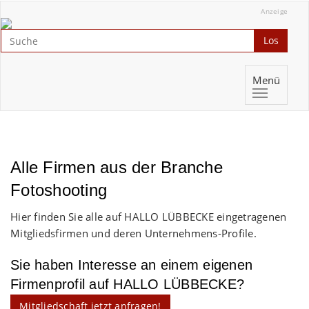
Anzeige
Los
Menü
Alle Firmen aus der Branche
Fotoshooting
Hier finden Sie alle auf HALLO LÜBBECKE eingetragenen
Mitgliedsfirmen und deren Unternehmens-Profile.
Sie haben Interesse an einem eigenen
Firmenprofil auf HALLO LÜBBECKE?
Mitgliedschaft jetzt anfragen!