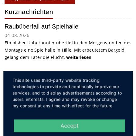
Kurznachrichten
Raubüberfall auf Spielhalle
04.08.2026
Ein bisher Unbekannter überfiel in den Morgenstunden des
Montags eine Spielhalle in Hille. Mit erbeutetem Bargeld
gelang dem Täter die Flucht.
weiterlesen
Service
This site uses third-party website tracking
technologies to provide and continually improve our
services, and to display advertisements according to
users' interests. I agree and may revoke or change
my consent at any time with effect for the future.
Social
Accept