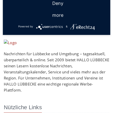
Deny
more
Powered by
&
Nachrichten für Lübbecke und Umgebung – tagesaktuell,
überparteilich & online. Seit 2009 bietet HALLO LÜBBECKE
seinen Lesern kostenlose Nachrichten,
Veranstaltungskalender, Service und vieles mehr aus der
Region. Für Unternehmen, Institutionen und Vereine ist
HALLO LÜBBECKE eine wichtige regionale Werbe-
Plattform.
Nützliche Links