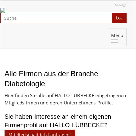
Anzeige
Los
Menü
Alle Firmen aus der Branche
Diabetologie
Hier finden Sie alle auf HALLO LÜBBECKE eingetragenen
Mitgliedsfirmen und deren Unternehmens-Profile.
Sie haben Interesse an einem eigenen
Firmenprofil auf HALLO LÜBBECKE?
Mitgliedschaft jetzt anfragen!