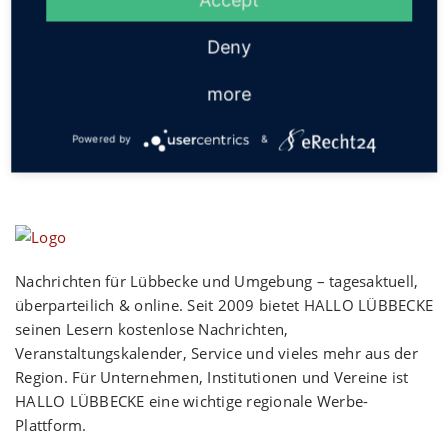
Social
Deny
more
Powered by
&
Nachrichten für Lübbecke und Umgebung – tagesaktuell,
überparteilich & online. Seit 2009 bietet HALLO LÜBBECKE
seinen Lesern kostenlose Nachrichten,
Veranstaltungskalender, Service und vieles mehr aus der
Region. Für Unternehmen, Institutionen und Vereine ist
HALLO LÜBBECKE eine wichtige regionale Werbe-
Plattform.