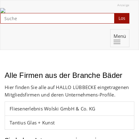
Anzeige
Los
Menü
Alle Firmen aus der Branche Bäder
Hier finden Sie alle auf HALLO LÜBBECKE eingetragenen
Mitgliedsfirmen und deren Unternehmens-Profile.
Fliesenerlebnis Wolski GmbH & Co. KG
Tantius Glas + Kunst