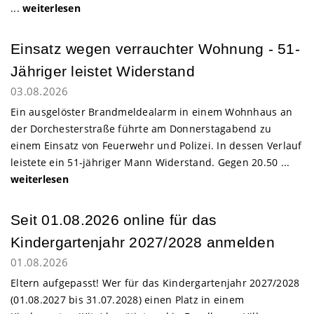
...
weiterlesen
Einsatz wegen verrauchter Wohnung - 51-
Jähriger leistet Widerstand
03.08.2026
Ein ausgelöster Brandmeldealarm in einem Wohnhaus an
der Dorchesterstraße führte am Donnerstagabend zu
einem Einsatz von Feuerwehr und Polizei. In dessen Verlauf
leistete ein 51-jähriger Mann Widerstand. Gegen 20.50 ...
weiterlesen
Seit 01.08.2026 online für das
Kindergartenjahr 2027/2028 anmelden
01.08.2026
Eltern aufgepasst! Wer für das Kindergartenjahr 2027/2028
(01.08.2027 bis 31.07.2028) einen Platz in einem