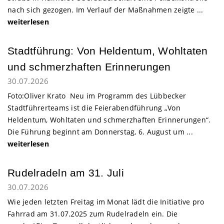
nach sich gezogen. Im Verlauf der Maßnahmen zeigte ...
weiterlesen
Stadtführung: Von Heldentum, Wohltaten
und schmerzhaften Erinnerungen
30.07.2026
Foto:Oliver Krato Neu im Programm des Lübbecker
Stadtführerteams ist die Feierabendführung „Von
Heldentum, Wohltaten und schmerzhaften Erinnerungen“.
Die Führung beginnt am Donnerstag, 6. August um ...
weiterlesen
Rudelradeln am 31. Juli
30.07.2026
Wie jeden letzten Freitag im Monat lädt die Initiative pro
Fahrrad am 31.07.2025 zum Rudelradeln ein. Die