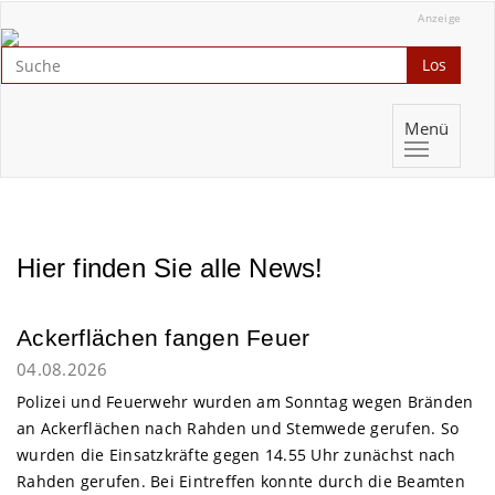
Anzeige
Los
Menü
Hier finden Sie alle News!
Ackerflächen fangen Feuer
04.08.2026
Polizei und Feuerwehr wurden am Sonntag wegen Bränden
an Ackerflächen nach Rahden und Stemwede gerufen. So
wurden die Einsatzkräfte gegen 14.55 Uhr zunächst nach
Rahden gerufen. Bei Eintreffen konnte durch die Beamten