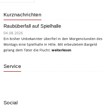
Kurznachrichten
Raubüberfall auf Spielhalle
04.08.2026
Ein bisher Unbekannter überfiel in den Morgenstunden des
Montags eine Spielhalle in Hille. Mit erbeutetem Bargeld
gelang dem Täter die Flucht.
weiterlesen
Service
Social