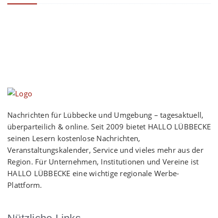
Nachrichten für Lübbecke und Umgebung – tagesaktuell,
überparteilich & online. Seit 2009 bietet HALLO LÜBBECKE
seinen Lesern kostenlose Nachrichten,
Veranstaltungskalender, Service und vieles mehr aus der
Region. Für Unternehmen, Institutionen und Vereine ist
HALLO LÜBBECKE eine wichtige regionale Werbe-
Plattform.